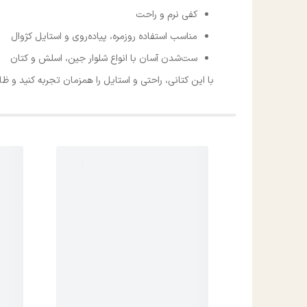
کفی نرم و راحت
مناسب استفاده روزمره، پیاده‌روی و استایل کژوال
ست‌شدن آسان با انواع شلوار جین، اسلش و کتان
با این کتانی، راحتی و استایل را همزمان تجربه کنید و ظا