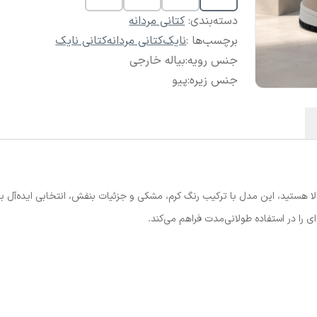
دسته‌بندی
:
کتانی مردانه
برچسب‌ها :
نایک
کتانی مردانه
کتانی نایک
جنس رویه
:
بیاله خارجی
جنس زیره
:
پیو
ا هستید، این مدل با ترکیب رنگ کرم، مشکی و جزئیات بنفش، انتخابی ایده‌آل بر
ای را در استفاده طولانی‌مدت فراهم می‌کند.