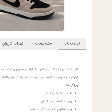
توضیحات
مشخصات
نظرات کاربران
اگر به دنبال یک کتانی خاص با طراحی مدرن و کیفیت بال
ارگونومیک، رویه باکیفیت و زیره مقاوم، راحتی فوق‌العاده‌
ویژگی‌ها:
طراحی شیک و ترند
رویه باکیفیت و بادوام
زیره مقاوم با چسبندگی مناسب