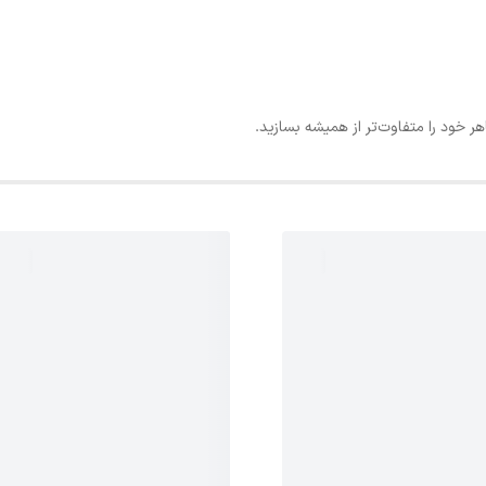
هر خود را متفاوت‌تر از همیشه بسازید.