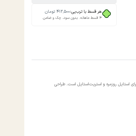
هر قسط با ترب‌پی:
۴۱۲٬۵۰۰
تومان
۴ قسط ماهانه. بدون سود، چک و ضامن.
ای استایل روزمره و استریت‌استایل است. طراحی