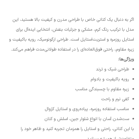
اگر به دنبال یک کتانی خاص با طراحی مدرن و کیفیت بالا هستید، این
مدل با ترکیب رنگ کرم، مشکی و جزئیات بنفش، انتخابی ایده‌آل برای
استایل روزمره و استریت‌استایل است. طراحی ارگونومیک، رویه باکیفیت و
زیره مقاوم، راحتی فوق‌العاده‌ای را در استفاده طولانی‌مدت فراهم می‌کند.
ویژگی‌ها:
طراحی شیک و ترند
رویه باکیفیت و بادوام
زیره مقاوم با چسبندگی مناسب
کفی نرم و راحت
مناسب استفاده روزمره، پیاده‌روی و استایل کژوال
ست‌شدن آسان با انواع شلوار جین، اسلش و کتان
با این کتانی، راحتی و استایل را همزمان تجربه کنید و ظاهر خود را
متفاوت‌تر از همیشه بسازید.