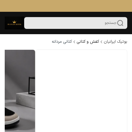
جستجو
بوتیک ایرانیان
کفش و کتانی
کتانی مردانه