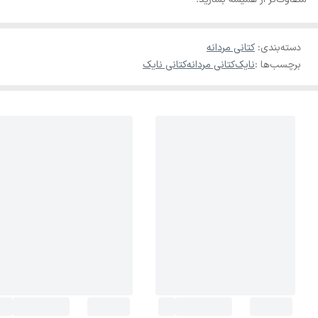
دسته‌بندی
:
کتانی مردانه
برچسب‌ها :
نایک
کتانی مردانه
کتانی نایک