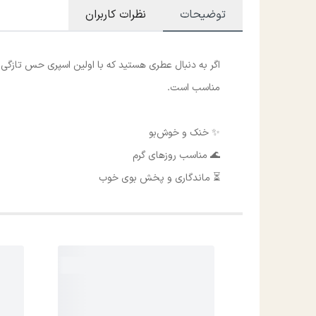
توضیحات
نظرات کاربران
اگر به دنبال عطری هستید که با اولین اسپری حس تازگی، ط
مناسب است.
✨ خنک و خوش‌بو
🌊 مناسب روزهای گرم
⏳ ماندگاری و پخش بوی خوب