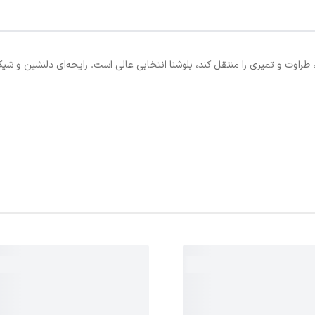
راوت و تمیزی را منتقل کند، بلوشنا انتخابی عالی است. رایحه‌ای دلنشین و شیک ک