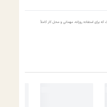
ه برای استفاده روزانه، مهمانی و محل کار کاملاً