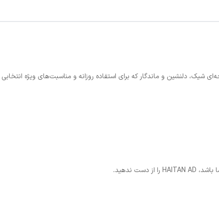
دست ندهید.