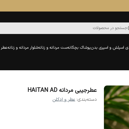
جستجو در محصولات
ی اسپلش و اسپری بدن
پوشاک بچگانه
ست مردانه و زنانه
شلوار مردانه و زنانه
عطر و
عطرجیبی مردانه HAITAN AD
دسته‌بندی
:
عطر و ادکلن