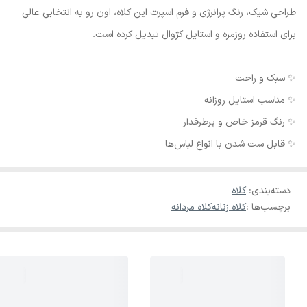
طراحی شیک، رنگ پرانرژی و فرم اسپرت این کلاه، اون رو به انتخابی عالی
برای استفاده روزمره و استایل کژوال تبدیل کرده است.
✨ سبک و راحت
✨ مناسب استایل روزانه
✨ رنگ قرمز خاص و پرطرفدار
✨ قابل ست شدن با انواع لباس‌ها
دسته‌بندی
:
کلاه
برچسب‌ها :
کلاه زنانه
کلاه مردانه