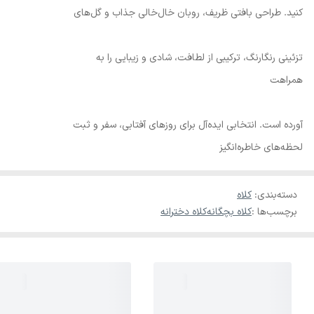
کنید. طراحی بافتی ظریف، روبان خال‌خالی جذاب و گل‌های
تزئینی رنگارنگ، ترکیبی از لطافت، شادی و زیبایی را به
همراهت
آورده است. انتخابی ایده‌آل برای روزهای آفتابی، سفر و ثبت
لحظه‌های خاطره‌انگیز
دسته‌بندی
:
کلاه
برچسب‌ها :
کلاه بچگانه
کلاه دخترانه