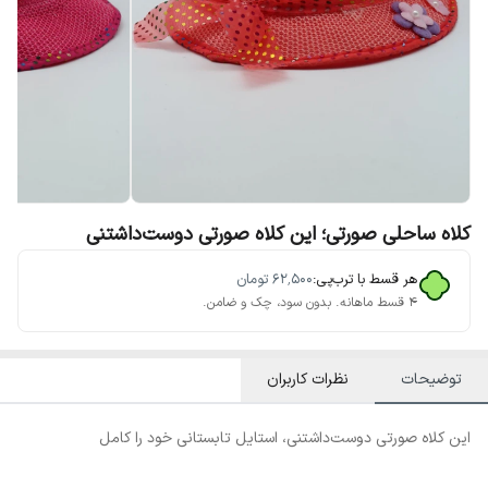
کلاه ساحلی صورتی؛ این کلاه صورتی دوست‌داشتنی
هر قسط با ترب‌پی:
۶۲٬۵۰۰
تومان
۴ قسط ماهانه. بدون سود، چک و ضامن.
توضیحات
نظرات کاربران
این کلاه صورتی دوست‌داشتنی، استایل تابستانی خود را کامل