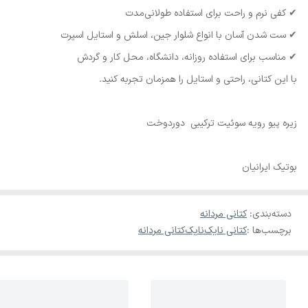
✔ کفی نرم و راحت برای استفاده طولانی‌مدت
✔ ست شدن آسان با انواع شلوار جین، اسلش و استایل اسپرت
✔ مناسب برای استفاده روزانه، دانشگاه، محل کار و گردش
با این کتانی، راحتی و استایل را همزمان تجربه کنید.
زیره پیو رویه سوئیت ترکیبی دوردوخت
بوتیک ایرانیان
دسته‌بندی
:
کتانی مردانه
برچسب‌ها :
کتانی نایک
نایک
کتانی مردانه