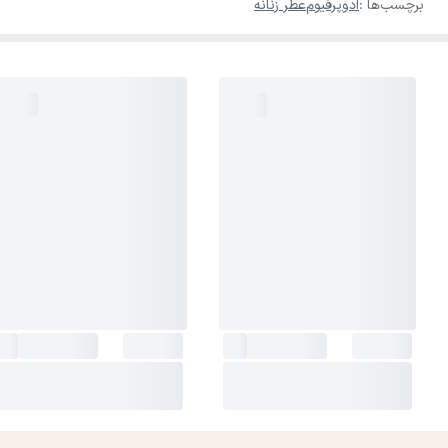
برچسب‌ها :
ادوپرفیوم
عطر زنانه