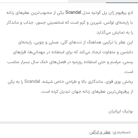
ادو پرفیوم ژان پل گوتیه مدل
Scandal
یکی از محبوب‌ترین عطرهای زنانه
با رایحه‌ای لوکس، شیرین و گرم است که شخصیتی جسور، جذاب و ماندگار
را به نمایش می‌گذارد.
این عطر با ترکیبی هماهنگ از نت‌های گلی، عسلی و چوبی، رایحه‌ای
دلنشین و متفاوت ایجاد می‌کند که برای استفاده در مهمانی‌ها، قرارهای
رسمی، مراسم و حتی استفاده روزمره در فصل‌های خنک سال بسیار مناسب
است.
پخش بوی قوی، ماندگاری بالا و طراحی خاص شیشه، Scandal را به یکی
از پرفروش‌ترین عطرهای زنانه جهان تبدیل کرده است.
بوتیک ایرانیان
دسته‌بندی
:
عطر و ادکلن