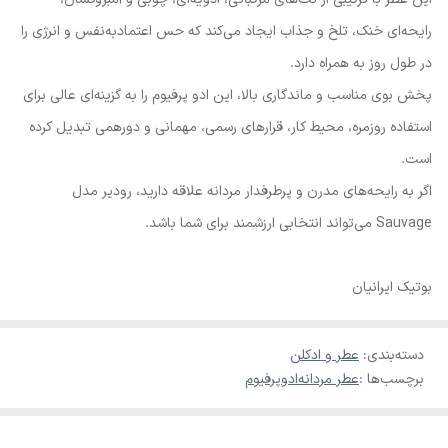
رایحه‌ای خنک، تلخ و جذاب ایجاد می‌کند که حس اعتمادبه‌نفس و انرژی را
در طول روز به همراه دارد.
پخش بوی مناسب و ماندگاری بالا، این ادو پرفیوم را به گزینه‌ای عالی برای
استفاده روزمره، محیط کار، قرارهای رسمی، مهمانی و دورهمی تبدیل کرده
است.
اگر به رایحه‌های مدرن و پرطرفدار مردانه علاقه دارید، رودیر مدل
Sauvage می‌تواند انتخابی ارزشمند برای شما باشد.
بوتیک ایرانیان
دسته‌بندی
:
عطر و ادکلن
برچسب‌ها :
عطر مردانه
ادوپرفیوم