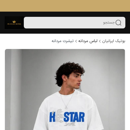
جستجو
بوتیک ایرانیان
لباس مردانه
تیشرت مردانه