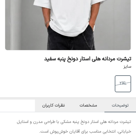
تیشرت مردانه هلی استار دونخ پنبه سفید
سایز
2XL
توضیحات
مشخصات
نظرات کاربران
تیشرت مردانه هلی استار دونخ پنبه مشکی با طراحی مدرن و استایل
خیابانی، انتخابی مناسب برای آقایان خوش‌پوش است.