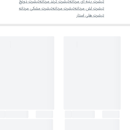
تیشرت پنبه ای مردانه
تیشرت ترند مردانه
تیشرت دونخ
تیشرت لش مردانه
تیشرت مردانه
تیشرت مشکی مردانه
تیشرت هلی استار