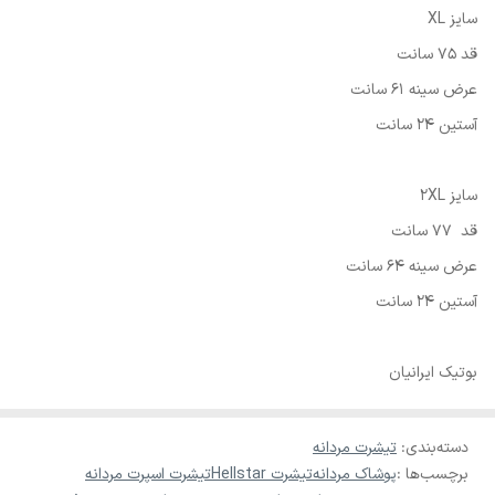
سایز XL
قد 75 سانت
عرض سینه 61 سانت
آستین 24 سانت
سایز 2XL
قد 77 سانت
عرض سینه 64 سانت
آستین 24 سانت
بوتیک ایرانیان
دسته‌بندی
:
تیشرت مردانه
برچسب‌ها :
پوشاک مردانه
تیشرت Hellstar
تیشرت اسپرت مردانه