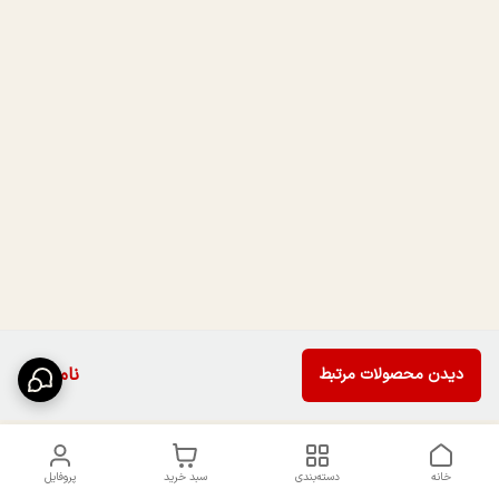
ناموجود
دیدن محصولات مرتبط
خانه
دسته‌بندی
سبد خرید
پروفایل