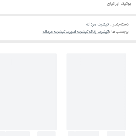
بوتیک ایرانیان
دسته‌بندی
:
تیشرت مردانه
برچسب‌ها :
تیشرت زنانه
تیشرت اسپرت
تیشرت مردانه