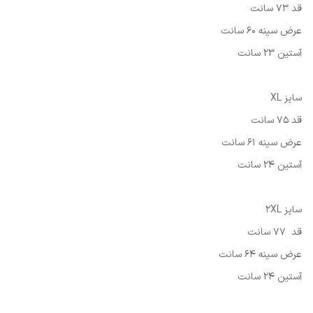
قد 73 سانت
عرض سینه 60 سانت
آستین 23 سانت
سایز XL
قد 75 سانت
عرض سینه 61 سانت
آستین 24 سانت
سایز 2XL
قد 77 سانت
عرض سینه 64 سانت
آستین 24 سانت