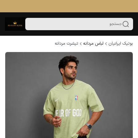
جستجو
بوتیک ایرانیان
لباس مردانه
تیشرت مردانه