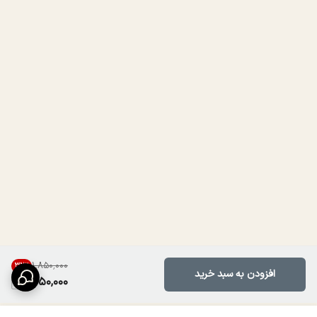
۱٬۸۵۰٬۰۰۰
32
%
افزودن به سبد خرید
1,250,000