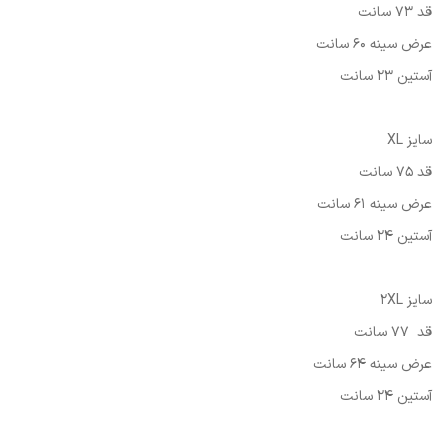
قد 73 سانت
عرض سینه 60 سانت
آستین 23 سانت
سایز XL
قد 75 سانت
عرض سینه 61 سانت
آستین 24 سانت
سایز 2XL
قد 77 سانت
عرض سینه 64 سانت
آستین 24 سانت