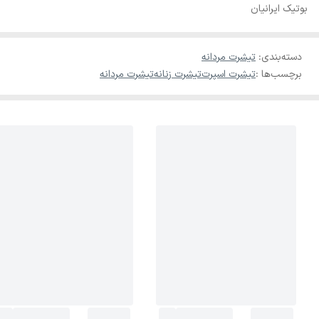
بوتیک ایرانیان
دسته‌بندی
:
تیشرت مردانه
برچسب‌ها :
تیشرت اسپرت
تیشرت زنانه
تیشرت مردانه