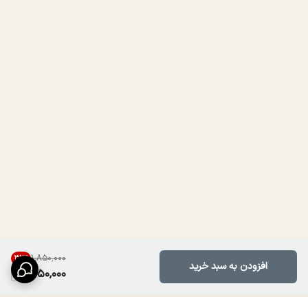
۱٬۸۵۰٬۰۰۰
32
%
افزودن به سبد خرید
1,250,000