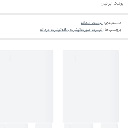
بوتیک ایرانیان
دسته‌بندی
:
تیشرت مردانه
برچسب‌ها :
تیشرت اسپرت
تیشرت زنانه
تیشرت مردانه