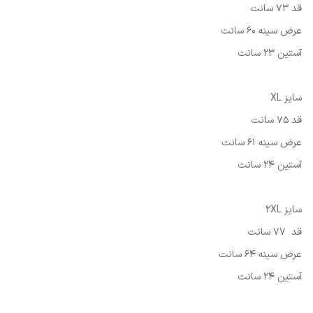
قد 73 سانت
عرض سینه 60 سانت
آستین 23 سانت
سایز XL
قد 75 سانت
عرض سینه 61 سانت
آستین 24 سانت
سایز 2XL
قد 77 سانت
عرض سینه 64 سانت
آستین 24 سانت