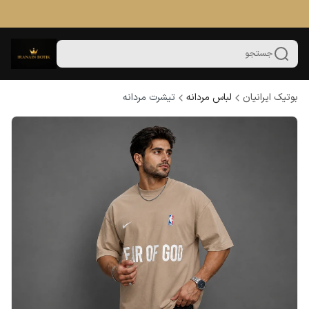
جستجو
بوتیک ایرانیان
لباس مردانه
تیشرت مردانه