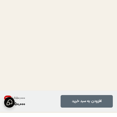
۱٬۸۵۰٬۰۰۰
32
%
افزودن به سبد خرید
1,250,000