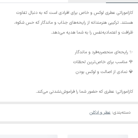
کازاموراتی عطری لوکس و خاص برای افرادی است که به دنبال تفاوت
هستند. ترکیبی هنرمندانه از رایحه‌های جذاب و ماندگار که حس شکوه،
ظرافت و اعتمادبه‌نفس را به شما هدیه می‌دهد.
✨ رایحه‌ای منحصربه‌فرد و ماندگار
🌹 مناسب برای خاص‌ترین لحظات
💎 نمادی از اصالت و لوکس بودن
کازاموراتی؛ عطری که حضور شما را فراموش‌نشدنی می‌کند.
دسته‌بندی
:
عطر و ادکلن