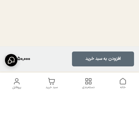
1,850,000
افزودن به سبد خرید
خانه
دسته‌بندی
سبد خرید
پروفایل