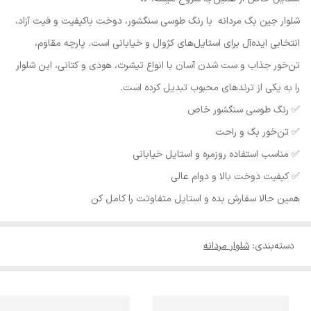
شلوار جین بگ مردانه با رنگ طوسی سنگشور، دوخت باکیفیت و فیت آزاد،
انتخابی ایده‌آل برای استایل‌های کژوال و خیابانی است. پارچه مقاوم،
تن‌خور جذاب و ست شدن آسان با انواع تیشرت، هودی و کتانی، این شلوار
را به یکی از ترندهای محبوب تبدیل کرده است.
✅ رنگ طوسی سنگشور خاص
✅ تن‌خور بگ و راحت
✅ مناسب استفاده روزمره و استایل خیابانی
✅ کیفیت دوخت بالا و دوام عالی
همین حالا سفارش بده و استایل متفاوتت را کامل کن
دسته‌بندی
:
شلوار مردانه