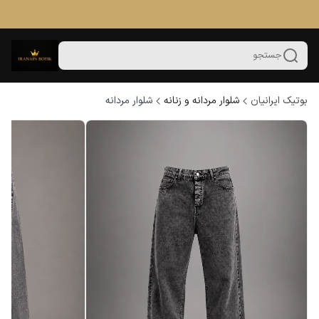
جستجو
بوتیک ایرانیان
شلوار مردانه و زنانه
شلوار مردانه