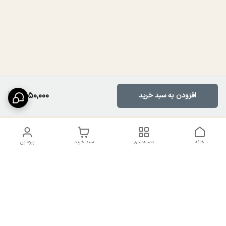
1,850,000
افزودن به سبد خرید
خانه
دسته‌بندی
سبد خرید
پروفایل