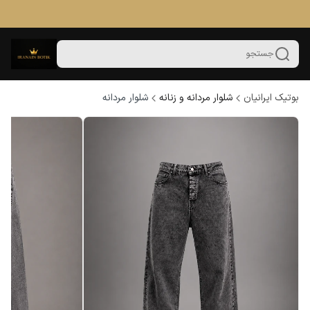
جستجو
بوتیک ایرانیان
شلوار مردانه و زنانه
شلوار مردانه