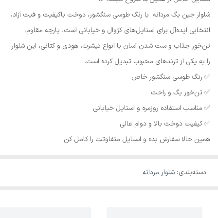
شلوار جین بگ مردانه با رنگ طوسی سنگشور، دوخت باکیفیت و فیت آزاد،
انتخابی ایده‌آل برای استایل‌های کژوال و خیابانی است. پارچه مقاوم،
تن‌خور جذاب و ست شدن آسان با انواع تیشرت، هودی و کتانی، این شلوار
را به یکی از ترندهای محبوب تبدیل کرده است.
✅ رنگ طوسی سنگشور خاص
✅ تن‌خور بگ و راحت
✅ مناسب استفاده روزمره و استایل خیابانی
✅ کیفیت دوخت بالا و دوام عالی
همین حالا سفارش بده و استایل متفاوتت را کامل کن
دسته‌بندی
:
شلوار مردانه