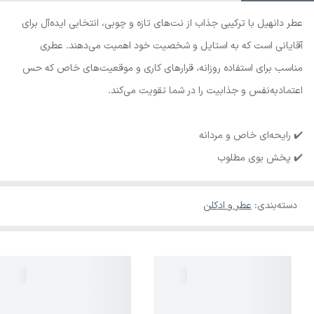
عطر دانهیل با ترکیبی جذاب از نت‌های تازه و چوبی، انتخابی ایده‌آل برای
آقایانی است که به استایل و شخصیت خود اهمیت می‌دهند. عطری
مناسب برای استفاده روزانه، قرارهای کاری و موقعیت‌های خاص که حس
اعتمادبه‌نفس و جذابیت را در شما تقویت می‌کند.
✔️ رایحه‌ای خاص و مردانه
✔️ پخش بوی مطلوب
دسته‌بندی
:
عطر و ادکلن