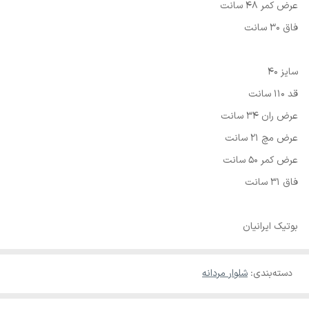
عرض کمر 48 سانت
فاق 30 سانت
سایز 40
قد 110 سانت
عرض ران 34 سانت
عرض مچ 21 سانت
عرض کمر 50 سانت
فاق 31 سانت
بوتیک ایرانیان
دسته‌بندی
:
شلوار مردانه