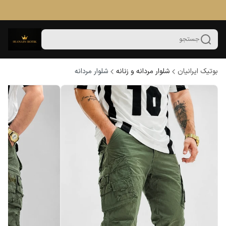
جستجو
بوتیک ایرانیان
شلوار مردانه و زنانه
شلوار مردانه