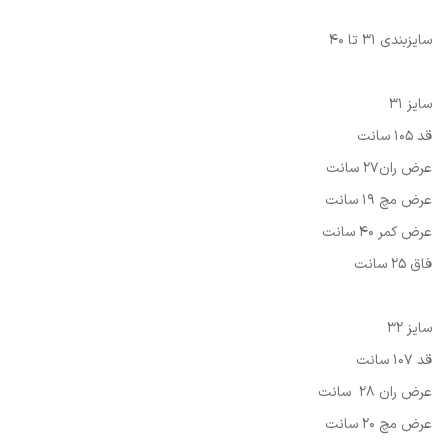
سایزبندی 31 تا 40
سایز 31
قد 105 سانت
عرض ران27 سانت
عرض مچ 19 سانت
عرض کمر 40 سانت
فاق 25 سانت
سایز 32
قد 107 سانت
عرض ران 28 سانت
عرض مچ 20 سانت