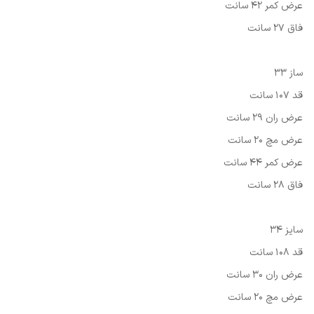
عرض کمر 42 سانت
فاق 27 سانت
ساز 33
قد 107 سانت
عرض ران 29 سانت
عرض مچ 20 سانت
عرض کمر 44 سانت
فاق 28 سانت
سایز 34
قد 108 سانت
عرض ران 30 سانت
عرض مچ 20 سانت