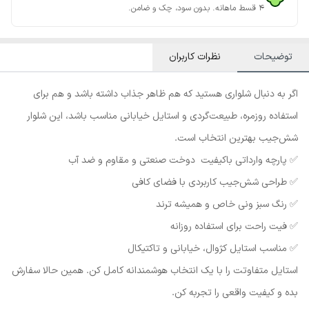
۴ قسط ماهانه. بدون سود، چک و ضامن.
توضیحات
نظرات کاربران
اگر به دنبال شلواری هستید که هم ظاهر جذاب داشته باشد و هم برای
استفاده روزمره، طبیعت‌گردی و استایل خیابانی مناسب باشد، این شلوار
شش‌جیب بهترین انتخاب است.
✅ پارچه وارداتی باکیفیت دوخت صنعتی و مقاوم و ضد آب
✅ طراحی شش‌جیب کاربردی با فضای کافی
✅ رنگ سبز ونی خاص و همیشه ترند
✅ فیت راحت برای استفاده روزانه
✅ مناسب استایل کژوال، خیابانی و تاکتیکال
استایل متفاوتت را با یک انتخاب هوشمندانه کامل کن. همین حالا سفارش
بده و کیفیت واقعی را تجربه کن.