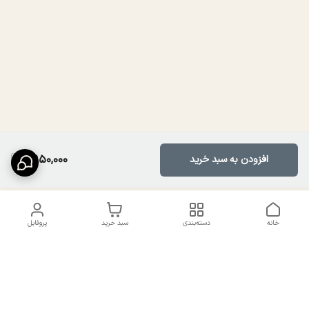
2,950,000
افزودن به سبد خرید
خانه
دسته‌بندی
سبد خرید
پروفایل