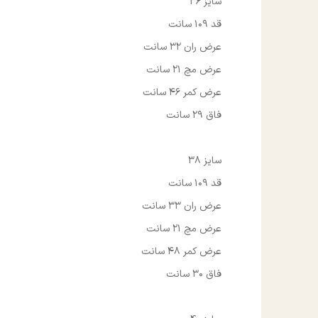
سایز 36
قد 109 سانت
عرض ران 32 سانت
عرض مچ 21 سانت
عرض کمر 46 سانت
فاق 29 سانت
سایز 38
قد 109 سانت
عرض ران 33 سانت
عرض مچ 21 سانت
عرض کمر 48 سانت
فاق 30 سانت