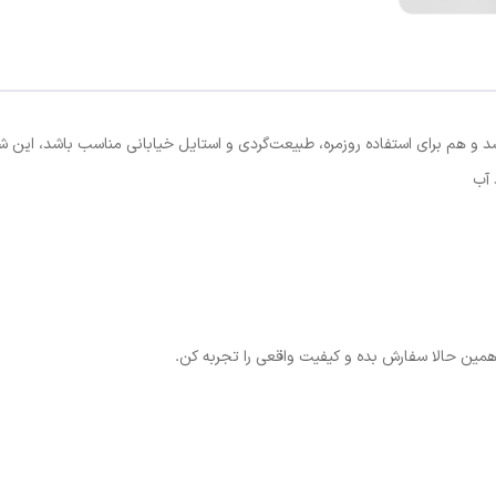
شد و هم برای استفاده روزمره، طبیعت‌گردی و استایل خیابانی مناسب باشد، این
 آب
همین حالا سفارش بده و کیفیت واقعی را تجربه کن.