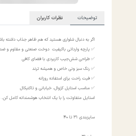
توضیحات
نظرات کاربران
اگر به دنبال شلواری هستید که هم ظاهر جذاب داشته با
✅ پارچه وارداتی باکیفیت دوخت صنعتی و مقاوم و ضد
✅ طراحی شش‌جیب کاربردی با فضای کافی
✅ رنگ سبز ونی خاص و همیشه ترند
✅ فیت راحت برای استفاده روزانه
✅ مناسب استایل کژوال، خیابانی و تاکتیکال
استایل متفاوتت را با یک انتخاب هوشمندانه کامل کن. 
سایزبندی 31 تا 40