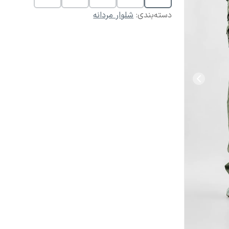
دسته‌بندی
:
شلوار مردانه