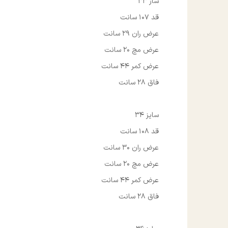
ساز 33
قد 107 سانت
عرض ران 29 سانت
عرض مچ 20 سانت
عرض کمر 44 سانت
فاق 28 سانت
سایز 34
قد 108 سانت
عرض ران 30 سانت
عرض مچ 20 سانت
عرض کمر 44 سانت
فاق 28 سانت