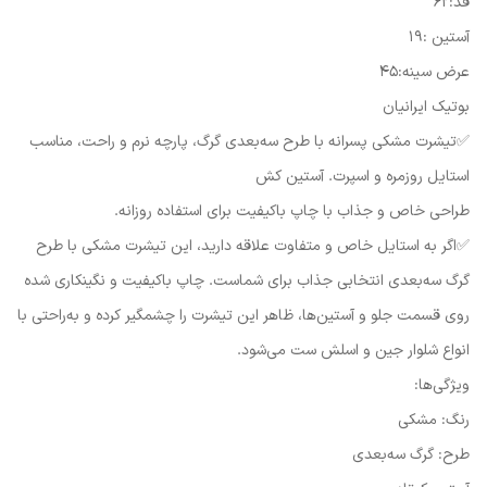
قد:62
آستین :19
عرض سینه:45
بوتیک ایرانیان
✅تیشرت مشکی پسرانه با طرح سه‌بعدی گرگ، پارچه نرم و راحت، مناسب
استایل روزمره و اسپرت. آستین کش
طراحی خاص و جذاب با چاپ باکیفیت برای استفاده روزانه.
✅اگر به استایل خاص و متفاوت علاقه دارید، این تیشرت مشکی با طرح
گرگ سه‌بعدی انتخابی جذاب برای شماست. چاپ باکیفیت و نگینکاری شده
روی قسمت جلو و آستین‌ها، ظاهر این تیشرت را چشمگیر کرده و به‌راحتی با
انواع شلوار جین و اسلش ست می‌شود.
ویژگی‌ها:
رنگ: مشکی
طرح: گرگ سه‌بعدی