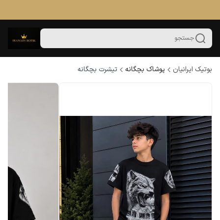
جستجو
بوتیک ایرانیان
پوشاک بچگانه
تیشرت بچگانه