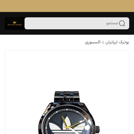
جستجو
بوتیک ایرانیان
اکسسوری