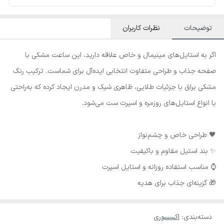
توضیحات
نظرات کاربران
اگر به استایل‌های مینیمال و خاص علاقه دارید، این ساعت مشکی با
صفحه جذاب و طراحی متفاوت انتخابی ایده‌آل برای شماست. ترکیب رنگ
مشکی براق با جزئیات طلایی، ظاهری شیک و مدرن ایجاد کرده که به‌راحتی
با انواع استایل‌های روزمره و اسپرت ست می‌شود.
🖤 طراحی خاص و چشم‌نواز
✨ بند استیل مقاوم و باکیفیت
⌚ مناسب استفاده روزانه و استایل اسپرت
🎁 گزینه‌ای جذاب برای هدیه
دسته‌بندی
:
اکسسوری