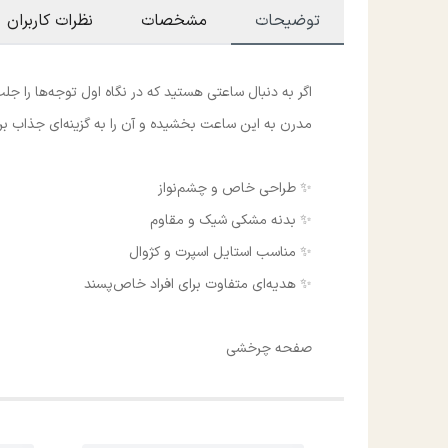
توضیحات
مشخصات
نظرات کاربران
اگر به دنبال ساعتی هستید که در نگاه اول توجه‌ها را
مدرن به این ساعت بخشیده و آن را به گزینه‌ای جذاب بر
✨ طراحی خاص و چشم‌نواز
✨ بدنه مشکی شیک و مقاوم
✨ مناسب استایل اسپرت و کژوال
✨ هدیه‌ای متفاوت برای افراد خاص‌پسند
صفحه چرخشی