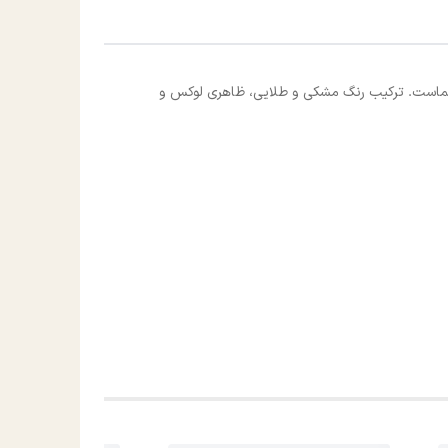
ای شماست. ترکیب رنگ مشکی و طلایی، ظاهری لوکس و