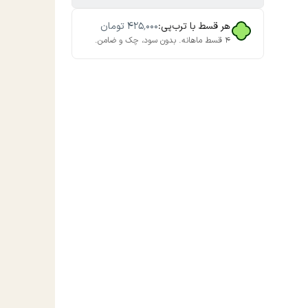
هر قسط با ترب‌پی:
۴۲۵٬۰۰۰
تومان
۴ قسط ماهانه. بدون سود، چک و ضامن.