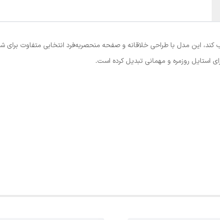
 جلب کند، این مدل با طراحی خلاقانه و صفحه منحصربه‌فرد انتخابی متفاوت بر
ای استایل روزمره و مهمانی تبدیل کرده است.