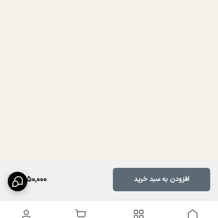
1,650,000
افزودن به سبد خرید