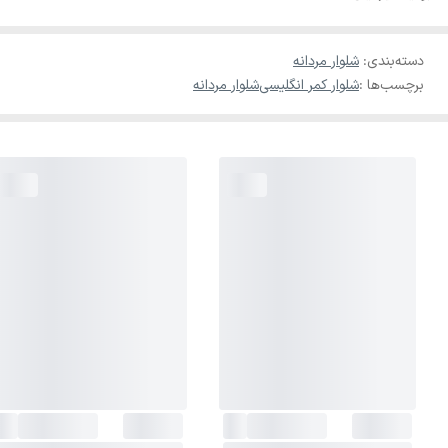
دسته‌بندی
:
شلوار مردانه
برچسب‌ها :
شلوار کمر انگلیسی
شلوار مردانه