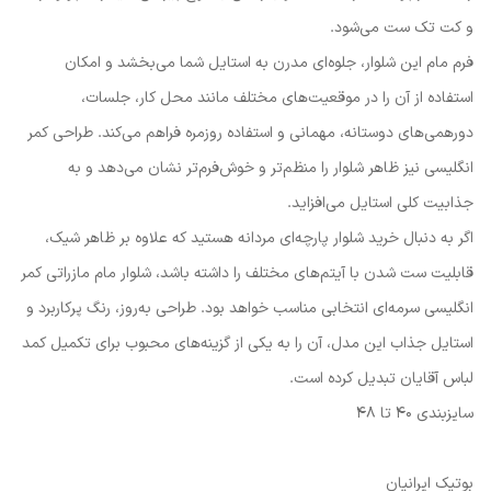
و کت تک ست می‌شود.
فرم مام این شلوار، جلوه‌ای مدرن به استایل شما می‌بخشد و امکان
استفاده از آن را در موقعیت‌های مختلف مانند محل کار، جلسات،
دورهمی‌های دوستانه، مهمانی و استفاده روزمره فراهم می‌کند. طراحی کمر
انگلیسی نیز ظاهر شلوار را منظم‌تر و خوش‌فرم‌تر نشان می‌دهد و به
جذابیت کلی استایل می‌افزاید.
اگر به دنبال خرید شلوار پارچه‌ای مردانه هستید که علاوه بر ظاهر شیک،
قابلیت ست شدن با آیتم‌های مختلف را داشته باشد، شلوار مام مازراتی کمر
انگلیسی سرمه‌ای انتخابی مناسب خواهد بود. طراحی به‌روز، رنگ پرکاربرد و
استایل جذاب این مدل، آن را به یکی از گزینه‌های محبوب برای تکمیل کمد
لباس آقایان تبدیل کرده است.
سایزبندی 40 تا 48
بوتیک ایرانیان