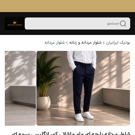
جستجو
بوتیک ایرانیان
شلوار مردانه و زنانه
شلوار مردانه
شلوار مردانه پارچه ای مام مازاراتی کمر انگلیسی سرمه ای