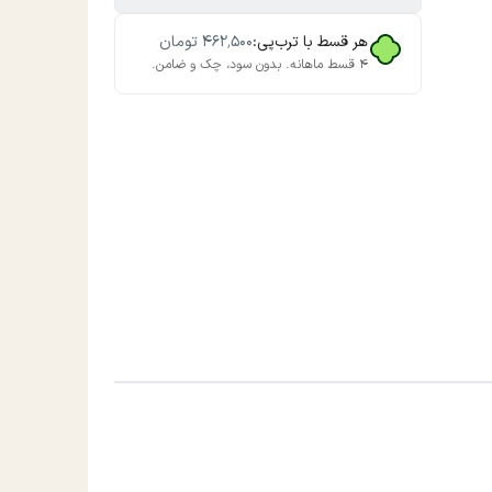
هر قسط با ترب‌پی:
۴۶۲٬۵۰۰
تومان
۴ قسط ماهانه. بدون سود، چک و ضامن.