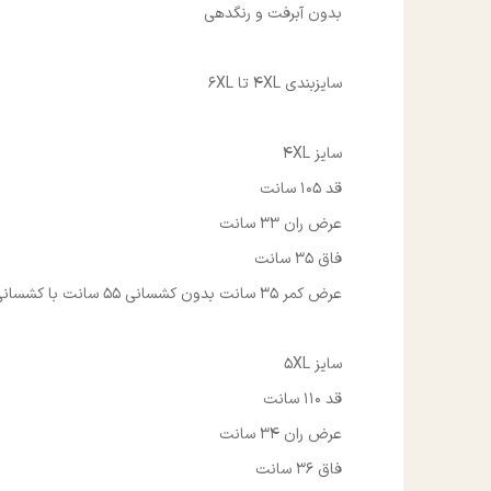
بدون آبرفت و رنگدهی
سایزبندی 4XL تا 6XL
سایز 4XL
قد 105 سانت
عرض ران 33 سانت
فاق 35 سانت
عرض کمر 35 سانت بدون کشسانی 55 سانت با کشسانی
سایز 5XL
قد 110 سانت
عرض ران 34 سانت
فاق 36 سانت