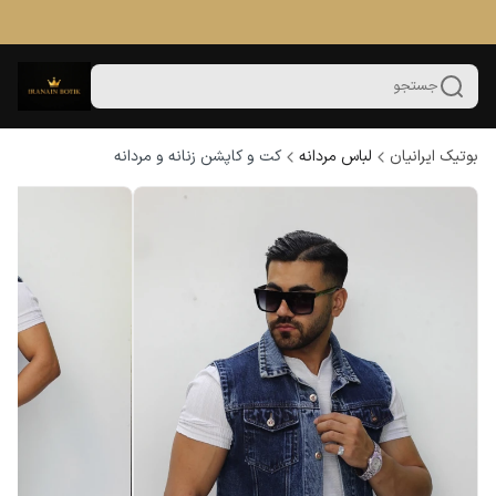
جستجو
بوتیک ایرانیان
لباس مردانه
کت و کاپشن زنانه و مردانه