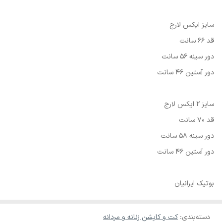
سایز ایکس لارج
قد 66 سانت
دور سینه 56 سانت
دور آستین 46 سانت
سایز 2 ایکس لارج
قد 70 سانت
دور سینه 58 سانت
دور آستین 46 سانت
بوتیک ایرانیان
دسته‌بندی
:
کت و کاپشن زنانه و مردانه