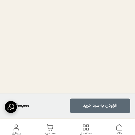
2,400,000
افزودن به سبد خرید
خانه
دسته‌بندی
سبد خرید
پروفایل