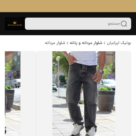
جستجو
بوتیک ایرانیان
شلوار مردانه و زنانه
شلوار مردانه