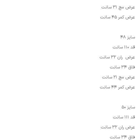
عرض مچ 31 سانت
عرض کمر 45 سانت
سایز 48
قد 110 سانت
عرض ران 32 سانت
فاق 34 سانت
عرض مچ 21 سانت
عرض کمر 44 سانت
سایز 50
قد 111 سانت
عرض ران 32 سانت
فاق 34 سانت