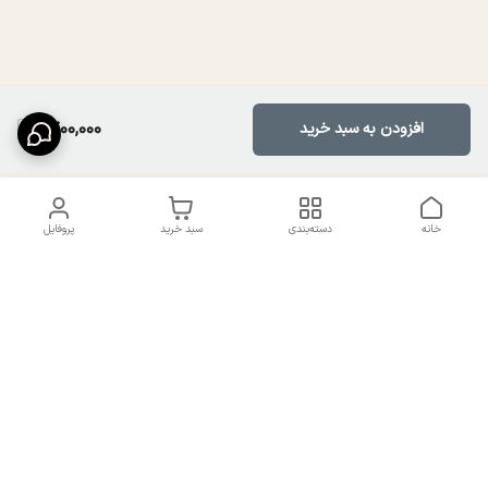
1,700,000
افزودن به سبد خرید
خانه
دسته‌بندی
سبد خرید
پروفایل
دسترسی سریع
تماس با ما
سیاست حریم خصوصی