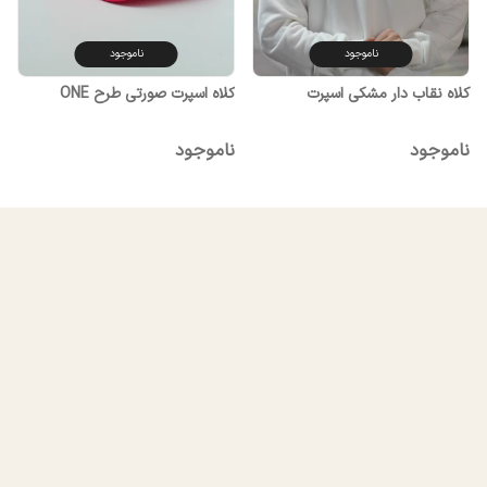
ناموجود
ناموجود
کلاه نقاب دار مشکی اسپرت
کلاه اسپرت صورتی طرح ONE
ناموجود
ناموجود