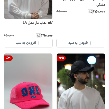
مشکی
۶۵۰٬۰۰۰
۸۵۰٬۰۰۰
کلاه نقاب دار مدل LA
۲۹۰٬۰۰۰
۶۵۰٬۰۰۰
افزودن به سبد
افزودن به سبد
%
41
%
65