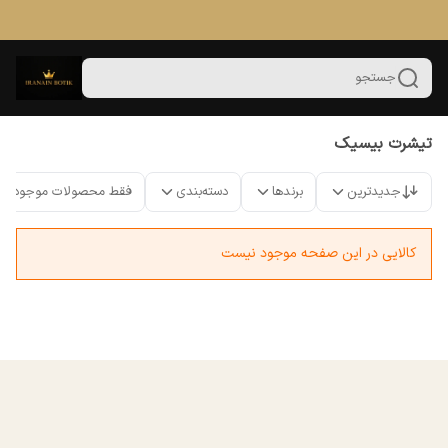
جستجو
تیشرت بیسیک
جدیدترین
برندها
دسته‌بندی
فقط محصولات موجود
کالایی در این صفحه موجود نیست