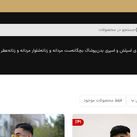
جستجو در محصولات
ی اسپلش و اسپری بدن
پوشاک بچگانه
ست مردانه و زنانه
شلوار مردانه و زنانه
عطر و
فقط محصولات موجود
%
41