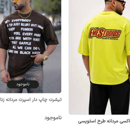
ناموجود
تیشرت چاپ دار اسپرت مردانه زنان
ناموجود
اکسی مردانه طرح استویسی