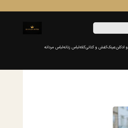
 ادکلن
عینک
کفش و کتانی
کلاه
لباس زنانه
لباس مردانه