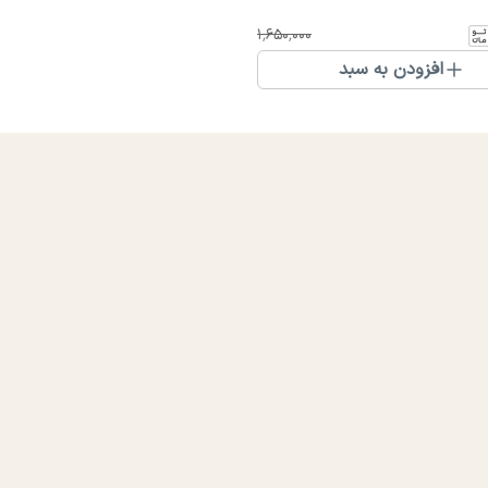
۱٬۶۵۰٬۰۰۰
افزودن به سبد