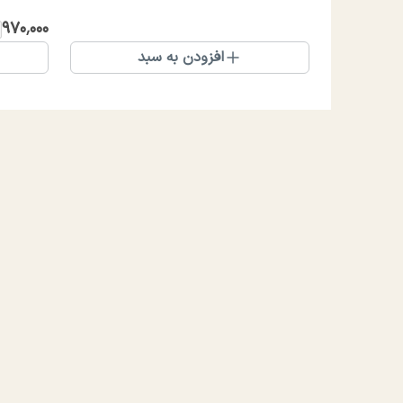
۹۷۰٬۰۰۰
افزودن به سبد