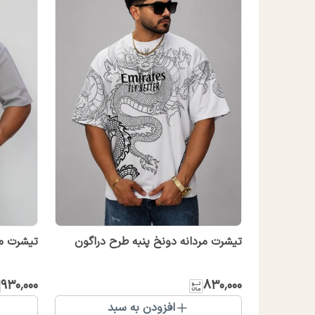
تیشرت مردانه دونخ پنبه طرح دراگون
تیشرت مر
۹۳۰٬۰۰۰
۸۳۰٬۰۰۰
افزودن به سبد