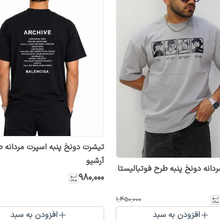
تیشرت دونخ پنبه اسپرت مردانه 
آرشیو
دانه دونخ پنبه طرح فوتبالیستا
۹۸۰٬۰۰۰
۱٬۴۵۰٬۰۰۰
افزودن به سبد
افزودن به سبد