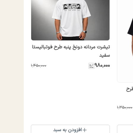
تیشرت مردانه دونخ پنبه طرح فوتبالیستا
سفید
۹۸۰٬۰۰۰
۱٬۴۵۰٬۰۰۰
طرح
۱٬۳۵۰٬۰۰۰
افزودن به سبد