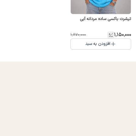
تیشرت باکسی ساده مردانه آبی
۱٬۱۵۰٬۰۰۰
۱٬۸۷۰٬۰۰۰
افزودن به سبد