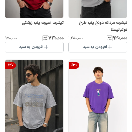
تیشرت مردانه دونخ پنبه طرح
تیشرت اسپرت پنبه زرشکی
فوتبالیستا
۷۳۰٬۰۰۰
۹۳۰٬۰۰۰
۹۵۰٬۰۰۰
۱٬۴۵۰٬۰۰۰
افزودن به سبد
افزودن به سبد
%
27
%
31