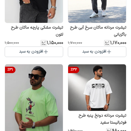
تیشرت مردانه ماکان سرخ آبی طرح
تیشرت مشکی پارچه ماکان طرح
باگزبانی
لئون
۱٬۱۵۰٬۰۰۰
۱٬۱۷۰٬۰۰۰
۱٬۵۰۰٬۰۰۰
۱٬۷۰۰٬۰۰۰
افزودن به سبد
افزودن به سبد
%
31
%
32
تیشرت مردانه دونخ پنبه طرح
فوتبالیستا سفید
۹۸۰٬۰۰۰
۱٬۴۵۰٬۰۰۰