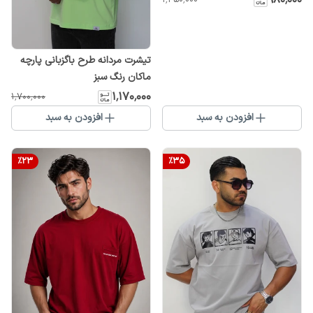
تیشرت مردانه طرح باگزبانی پارچه
ماکان رنگ سبز
۱٬۱۷۰٬۰۰۰
۱٬۷۰۰٬۰۰۰
افزودن به سبد
افزودن به سبد
%
23
%
35