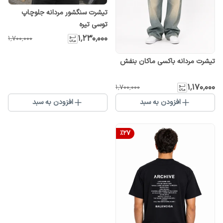
تیشرت سنگشور مردانه جلوچاپ
توسی تیره
۱٬۲۳۰٬۰۰۰
۱٬۷۰۰٬۰۰۰
تیشرت مردانه باکسی ماکان بنفش
۱٬۱۷۰٬۰۰۰
۱٬۷۰۰٬۰۰۰
افزودن به سبد
افزودن به سبد
%
27