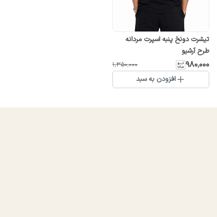
تیشرت دونخ پنبه اسپرت مردانه
طرح آرشیو
۹۸۰٬۰۰۰
۱٬۳۵۰٬۰۰۰
افزودن به سبد