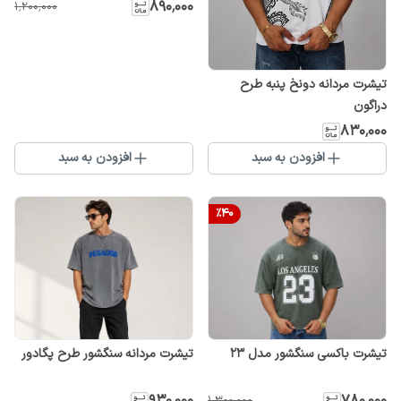
۸۹۰٬۰۰۰
۱٬۲۰۰٬۰۰۰
تیشرت مردانه دونخ پنبه طرح
دراگون
۸۳۰٬۰۰۰
افزودن به سبد
افزودن به سبد
%
40
تیشرت باکسی سنگشور مدل 23
تیشرت مردانه سنگشور طرح پگادور
۹۳۰٬۰۰۰
۷۸۰٬۰۰۰
۱٬۳۰۰٬۰۰۰