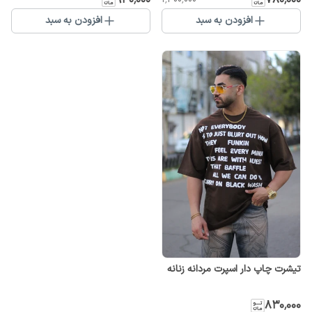
افزودن به سبد
افزودن به سبد
تیشرت چاپ دار اسپرت مردانه زنانه
۸۳۰٬۰۰۰