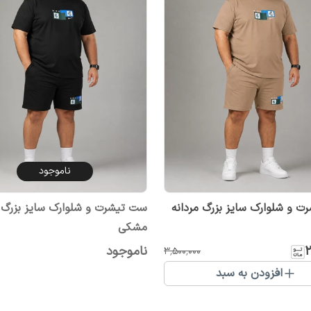
ناموجود
 و شلوارک سایز بزرگ مردانه
ست تیشرت و شلوارک سایز بزرگ م
مشکی
۲
ناموجود
۳٬۵۰۰٬۰۰۰
افزودن به سبد