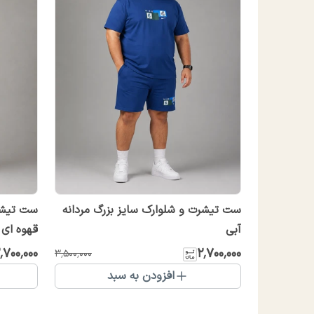
ست تیشرت و شلوارک سایز بزرگ مردانه
ست تیشرت
آبی
قهوه ای
٬۷۰۰٬۰۰۰
۲٬۷۰۰٬۰۰۰
۳٬۵۰۰٬۰۰۰
افزودن به سبد