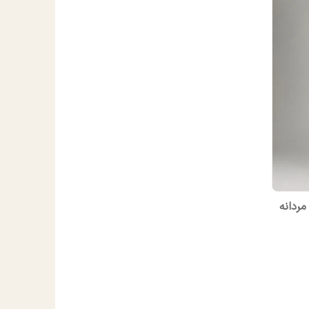
ردانه