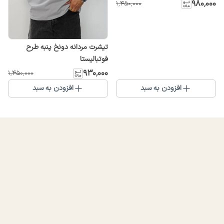
۹۸۰٬۰۰۰
۱٬۴۵۰٬۰۰۰
تیشرت مردانه دونخ پنبه طرح
فوتبالیستا
۹۳۰٬۰۰۰
۱٬۴۵۰٬۰۰۰
افزودن به سبد
افزودن به سبد