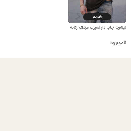
ناموجود
تیشرت چاپ دار اسپرت مردانه زنانه
ناموجود