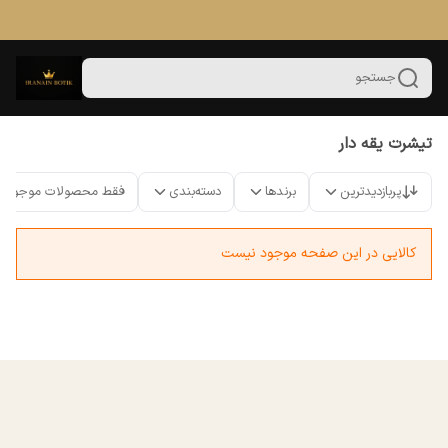
جستجو
تیشرت یقه دار
پربازدیدترین
برندها
دسته‌بندی
فقط محصولات موجود
کالایی در این صفحه موجود نیست