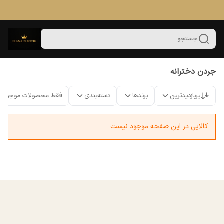
جستجو
جردن دخترانه
پربازدیدترین
برندها
دسته‌بندی
فقط محصولات موجود
کالایی در این صفحه موجود نیست