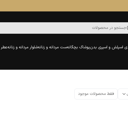
جستجو در محصولات
ی اسپلش و اسپری بدن
پوشاک بچگانه
ست مردانه و زنانه
شلوار مردانه و زنانه
عطر و
فقط محصولات موجود