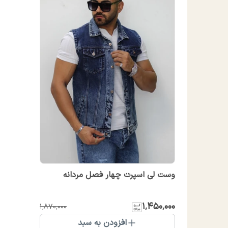
وست لی اسپرت چهار فصل مردانه
۱٬۴۵۰٬۰۰۰
۱٬۸۷۰٬۰۰۰
افزودن به سبد