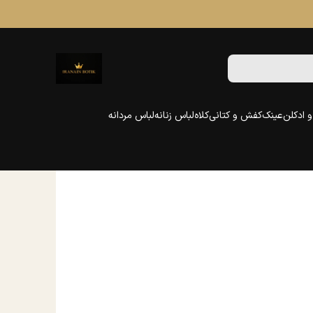
 ادکلن
عینک
کفش و کتانی
کلاه
لباس زنانه
لباس مردانه