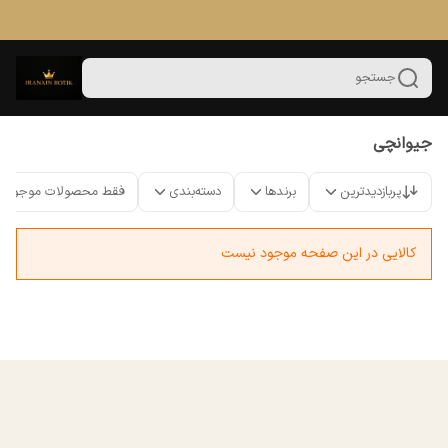
جستجو
جیوانچی
پربازدیدترین
برندها
دسته‌بندی
فقط محصولات موجود
کالایی در این صفحه موجود نیست