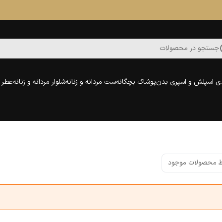
جستجو در محصولات
ی اسپلش و اسپری بدن
پوشاک بچگانه
ست مردانه و زنانه
شلوار مردانه و زنانه
عطر و
 محصولات موجود