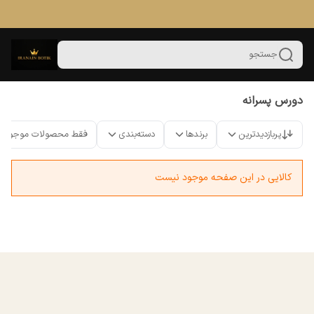
جستجو
دورس پسرانه
پربازدیدترین
برندها
دسته‌بندی
فقط محصولات موجود
کالایی در این صفحه موجود نیست