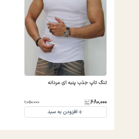
تنگ تاپ جذب پنبه ای مردانه
۶۸۰٬۰۰۰
۱٬۰۵۰٬۰۰۰
افزودن به سبد