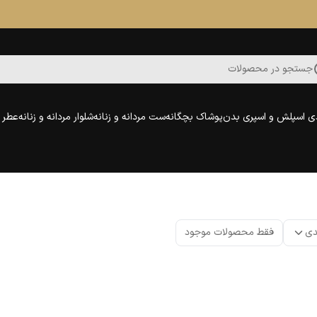
جستجو در محصولات
ی اسپلش و اسپری بدن
پوشاک بچگانه
ست مردانه و زنانه
شلوار مردانه و زنانه
عطر و
دی
فقط محصولات موجود