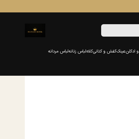
 ادکلن
عینک
کفش و کتانی
کلاه
لباس زنانه
لباس مردانه