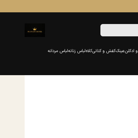
 ادکلن
عینک
کفش و کتانی
کلاه
لباس زنانه
لباس مردانه