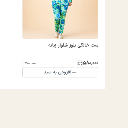
ست خانگی بلوز شلوار زنانه
۵۸۰٬۰۰۰
۱٬۳۰۰٬۰۰۰
افزودن به سبد