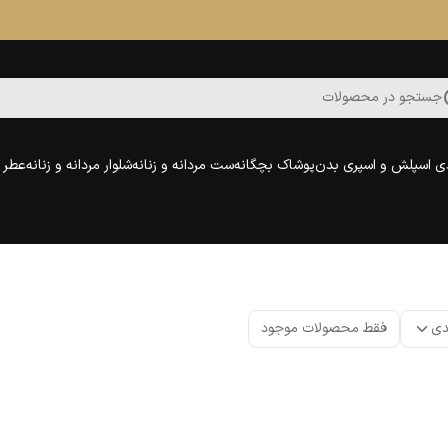
جستجو در محصولات
ی اسپلش و اسپری بدن
پوشاک بچگانه
ست مردانه و زنانه
شلوار مردانه و زنانه
عطر و
دی
فقط محصولات موجود