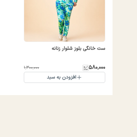
ست خانگی بلوز شلوار زنانه
۵۸۰٬۰۰۰
۱٬۳۰۰٬۰۰۰
افزودن به سبد