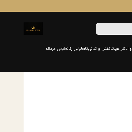
 ادکلن
عینک
کفش و کتانی
کلاه
لباس زنانه
لباس مردانه