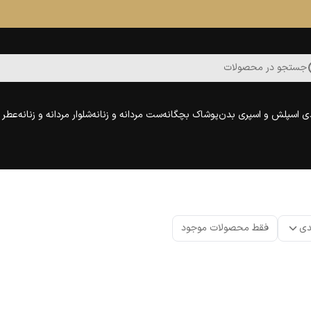
جستجو در محصولات
ی اسپلش و اسپری بدن
پوشاک بچگانه
ست مردانه و زنانه
شلوار مردانه و زنانه
عطر و
دی
فقط محصولات موجود