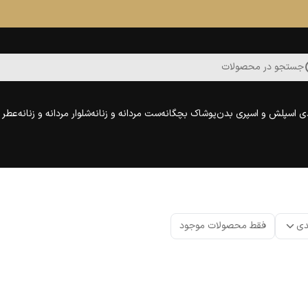
جستجو در محصولات
ی اسپلش و اسپری بدن
پوشاک بچگانه
ست مردانه و زنانه
شلوار مردانه و زنانه
عطر و
دی
فقط محصولات موجود