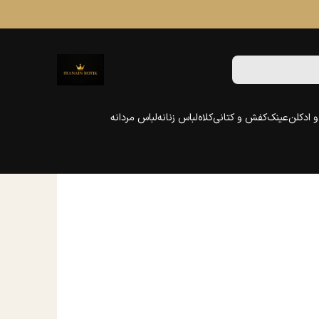
 ادکلن
عینک
کفش و کتانی
کلاه
لباس زنانه
لباس مردانه