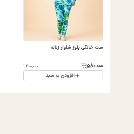
ست خانگی بلوز شلوار زنانه
۵۸۰٬۰۰۰
۱٬۳۰۰٬۰۰۰
افزودن به سبد