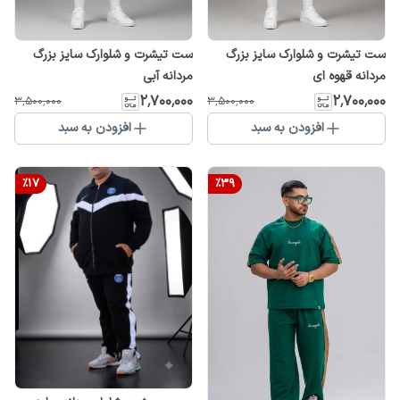
ست تیشرت و شلوارک سایز بزرگ
ست تیشرت و شلوارک سایز بزرگ
مردانه قهوه ای
مردانه آبی
۲٬۷۰۰٬۰۰۰
۲٬۷۰۰٬۰۰۰
۳٬۵۰۰٬۰۰۰
۳٬۵۰۰٬۰۰۰
افزودن به سبد
افزودن به سبد
%
17
%
39