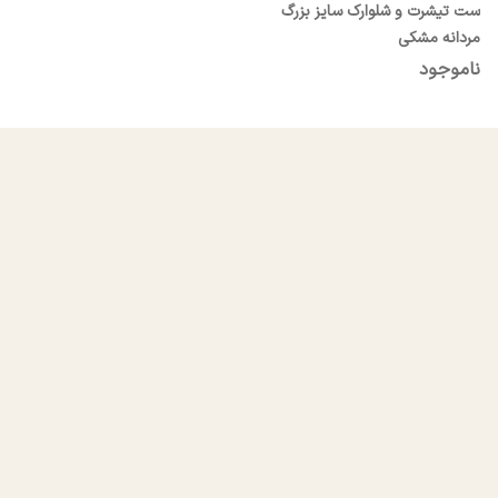
ست تیشرت و شلوارک سایز بزرگ
مردانه مشکی
ناموجود