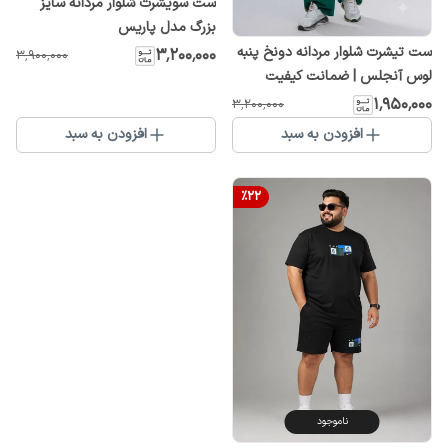
ست سویشرت شلوار مردانه سایز
بزرگ مدل پاریس
ست تیشرت شلوار مردانه دونخ پنبه
۳٬۲۰۰٬۰۰۰
۳٬۹۰۰٬۰۰۰
لوس آنجلس | ضمانت کیفیت
۱٬۹۵۰٬۰۰۰
۳٬۲۰۰٬۰۰۰
افزودن به سبد
افزودن به سبد
%
22
ناموجود