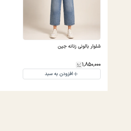
شلوار بالونی زنانه جین
۱٬۸۵۰٬۰۰۰
افزودن به سبد