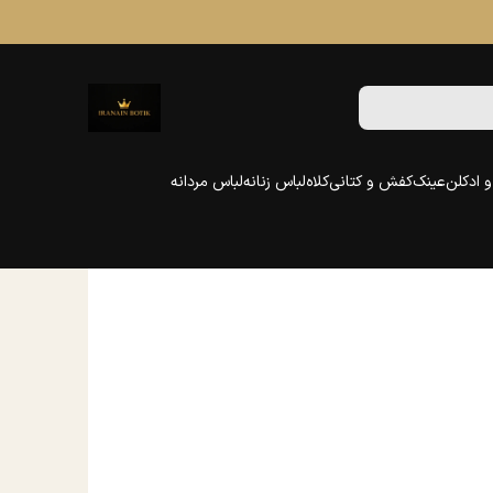
 ادکلن
عینک
کفش و کتانی
کلاه
لباس زنانه
لباس مردانه