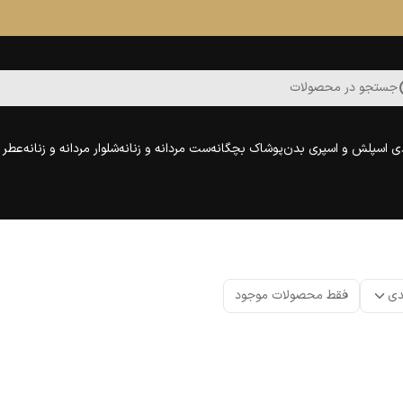
جستجو در محصولات
ی اسپلش و اسپری بدن
پوشاک بچگانه
ست مردانه و زنانه
شلوار مردانه و زنانه
عطر و
دی
فقط محصولات موجود