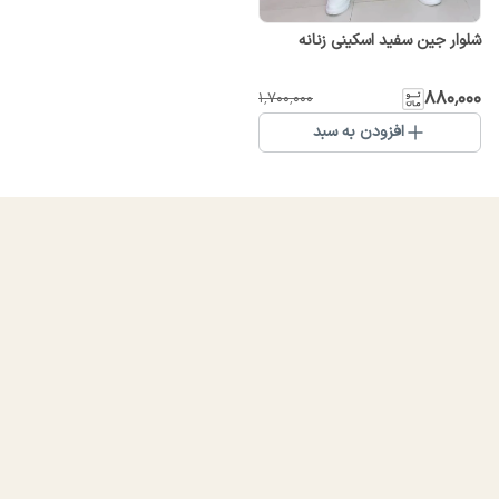
شلوار جین سفید اسکینی زنانه
۸۸۰٬۰۰۰
۱٬۷۰۰٬۰۰۰
افزودن به سبد